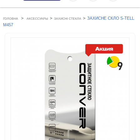
>
>
>
ЗАХИСНЕ СКЛО S-TELL
ГОЛОВНА
АКСЕССУАРЫ
ЗАХИСНІ СТЕКЛА
M457