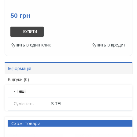
50 грн
КУПИТИ
Купить в один клик
Купить в кредит
Інформація
Відгуки (0)
Iнші
Сумісність
S-TELL
Схожі товари