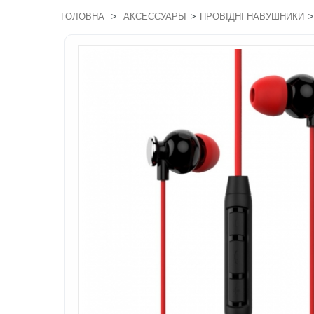
>
>
>
ГОЛОВНА
АКСЕССУАРЫ
ПРОВІДНІ НАВУШНИКИ