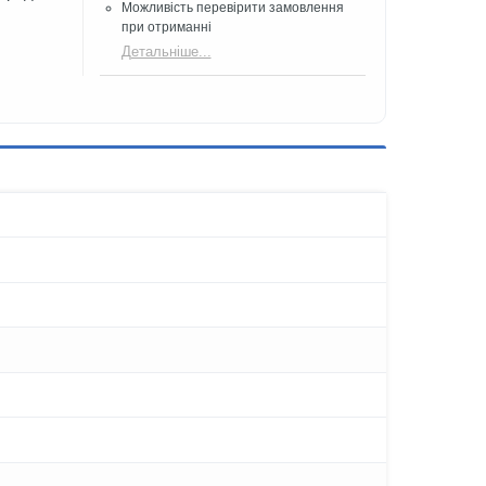
Можливість перевірити замовлення
при отриманні
Детальніше...