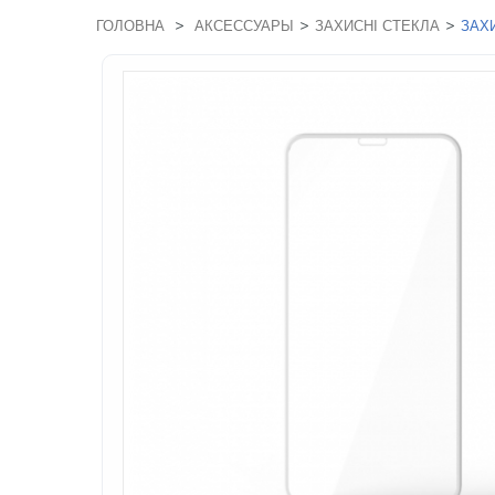
>
>
>
ГОЛОВНА
АКСЕССУАРЫ
ЗАХИСНІ СТЕКЛА
ЗАХ