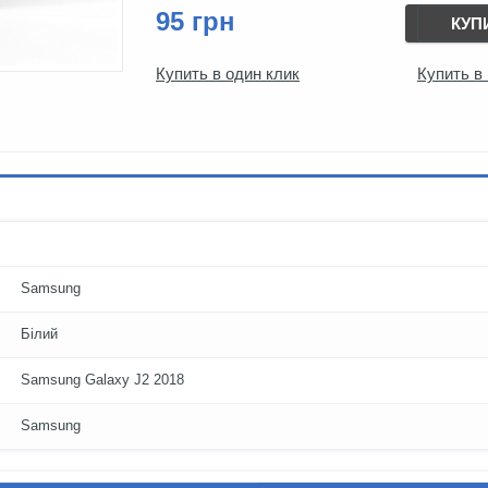
95 грн
КУП
Купить в один клик
Купить в
Samsung
Білий
Samsung Galaxy J2 2018
Samsung