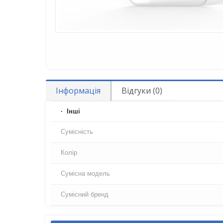
Інформація
Відгуки (0)
Iнші
Сумісність
Колір
Сумісна модель
Сумісний бренд