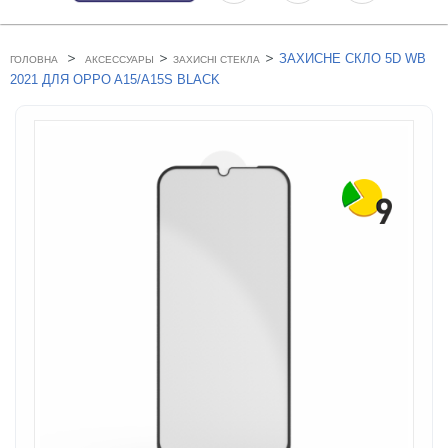
>
>
>
ЗАХИСНЕ СКЛО 5D WB
ГОЛОВНА
АКСЕССУАРЫ
ЗАХИСНІ СТЕКЛА
2021 ДЛЯ OPPO A15/A15S BLACK