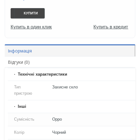
КУПИТИ
Купить в один клик
Купить в кредит
Інформація
Відгуки (0)
Технічні характеристики
Тип
Захисне скло
пристрою
Iнші
Сумісність
Oppo
Колір
Чорний