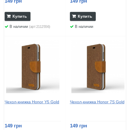
149 грн
149 грн
Купить
Купить
В наличии
В наличии
(арт:2112556)
Чехол-книжка Honor Y5 Gold
Чехол-книжка Honor 7S Gold
149 грн
149 грн