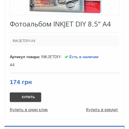
Фотоальбом INKJET DIY 8.5" A4
INKJETDIY-A4
Артикул товара:
INKJETDIY-
Есть в наличии
A4
174 грн
КУПИТЬ
Купить в один клик
Купить в кредит