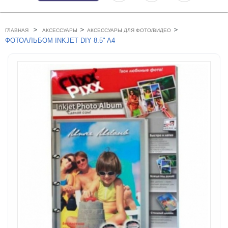
>
>
>
ГЛАВНАЯ
АКСЕССУАРЫ
АКСЕССУАРЫ ДЛЯ ФОТО/ВИДЕО
ФОТОАЛЬБОМ INKJET DIY 8.5" A4