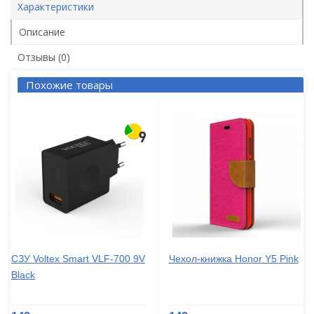
Характеристики
Описание
Отзывы (0)
Похожие товары
СЗУ Voltex Smart VLF-700 9V
Чехол-книжка Honor Y5 Pink
Black