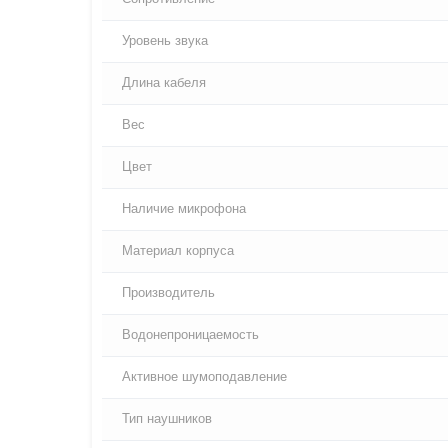
Уровень звука
Длина кабеля
Вес
Цвет
Наличие микрофона
Материал корпуса
Производитель
Водонепроницаемость
Активное шумоподавление
Тип наушников