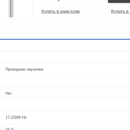
Купить в один клик
Купить в
Проводные наушники
Нет
17-22000 Hz
16 Ω