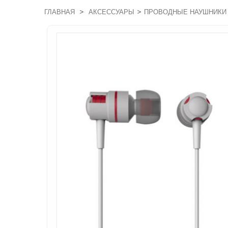
>
>
ГЛАВНАЯ
АКСЕССУАРЫ
ПРОВОДНЫЕ НАУШНИКИ