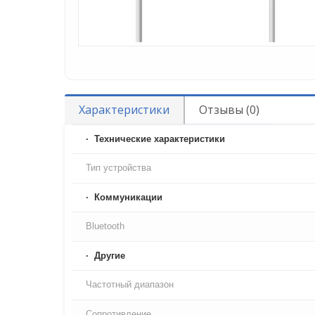
Характеристики
Отзывы (0)
Технические характеристики
Тип устройства
Коммуникации
Bluetooth
Другие
Частотный диапазон
Сопротивление