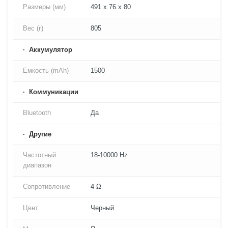
Размеры (мм)
491 x 76 x 80
Вес (г)
805
Аккумулятор
Емкость (mAh)
1500
Коммуникации
Bluetooth
Да
Другие
Частотный
18-10000 Hz
диапазон
Сопротивление
4 Ω
Цвет
Черный