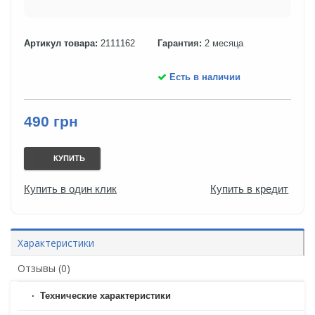
Артикул товара:
2111162
Гарантия:
2 месяца
Есть в наличии
490 грн
КУПИТЬ
Купить в один клик
Купить в кредит
Характеристики
Отзывы (0)
Технические характеристики