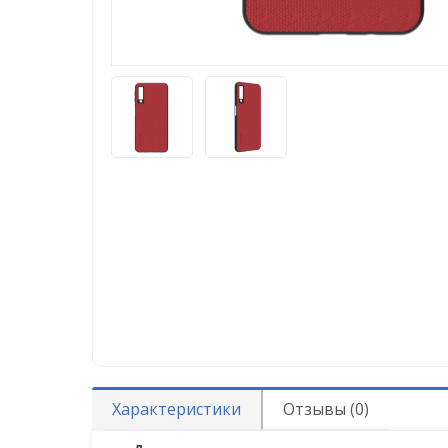
Характеристики
Отзывы (0)