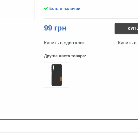
Есть в наличии
99 грн
КУП
Купить в один клик
Купить в
Другие цвета товара: