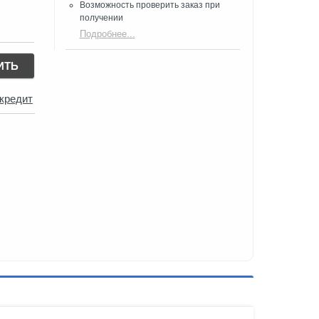
Возможность проверить заказ при
получении​
Подробнее...
ИТЬ
 кредит