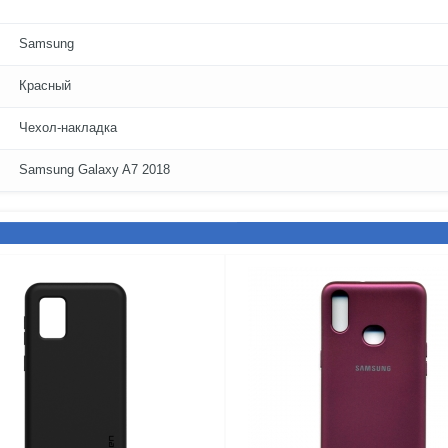
Samsung
Красный
Чехол-накладка
Samsung Galaxy A7 2018