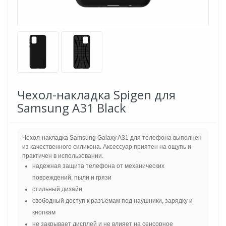
Чехол-накладка Spigen для
Samsung A31 Black
Чехол-накладка Samsung Galaxy A31 для телефона выполнен
из качественного силикона. Аксессуар приятен на ощупь и
практичен в использовании.
надежная защита телефона от механических
повреждений, пыли и грязи
стильный дизайн
свободный доступ к разъемам под наушники, зарядку и
кнопкам
не закрывает дисплей и не влияет на сенсорное