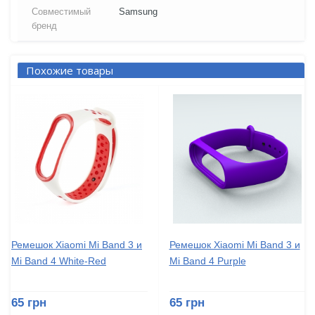
Совместимый
Samsung
бренд
Похожие товары
Ремешок Xiaomi Mi Band 3 и
Ремешок Xiaomi Mi Band 3 и
Mi Band 4 White-Red
Mi Band 4 Purple
65 грн
65 грн