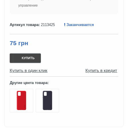
управление
Артикул товара:
2113425
Заканчивается
75 грн
КУПИТЬ
Купить в один клик
Купить в кредит
Другие цвета товара: