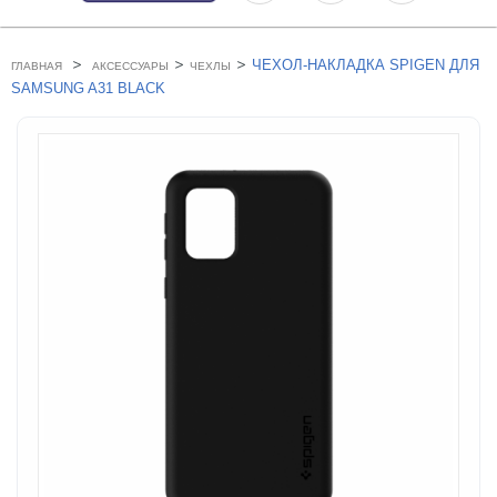
>
>
>
ЧЕХОЛ-НАКЛАДКА SPIGEN ДЛЯ
ГЛАВНАЯ
АКСЕССУАРЫ
ЧЕХЛЫ
SAMSUNG A31 BLACK