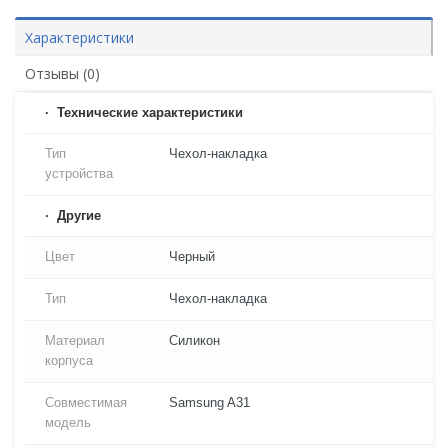
Характеристики
Отзывы (0)
Технические характеристики
Тип
Чехол-накладка
устройства
Другие
Цвет
Черный
Тип
Чехол-накладка
Материал
Силикон
корпуса
Совместимая
Samsung A31
модель