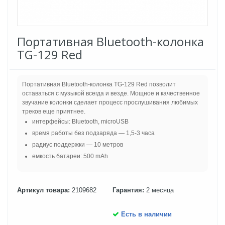
Портативная Bluetooth-колонка
TG-129 Red
Портативная Bluetooth-колонка TG-129 Red позволит
оставаться с музыкой всегда и везде. Мощное и качественное
звучание колонки сделает процесс прослушивания любимых
треков еще приятнее.
интерфейсы: Bluetooth, microUSB
время работы без подзаряда — 1,5-3 часа
радиус поддержки — 10 метров
емкость батареи: 500 mAh
Артикул товара:
2109682
Гарантия:
2 месяца
Есть в наличии