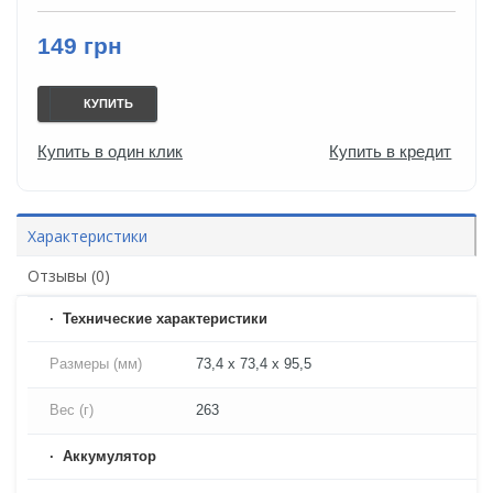
149 грн
КУПИТЬ
Купить в один клик
Купить в кредит
Характеристики
Отзывы (0)
Технические характеристики
Размеры (мм)
73,4 x 73,4 x 95,5
Вес (г)
263
Аккумулятор