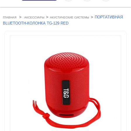
>
>
>
ПОРТАТИВНАЯ
ГЛАВНАЯ
АКСЕССУАРЫ
АКУСТИЧЕСКИЕ СИСТЕМЫ
BLUETOOTH-КОЛОНКА TG-129 RED