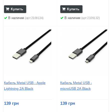
Купить
Купить
В наличии
В наличии
(арт:2109134)
(арт:2109132)
Кабель Metal USB - Apple
Кабель Metal USB -
Lightning 2А Black
microUSB 2А Black
139 грн
139 грн