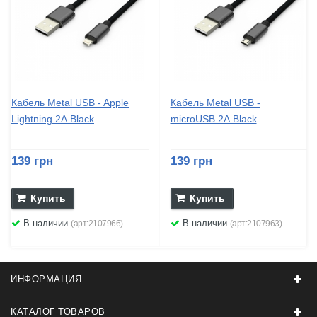
Кабель Metal USB - Apple
Кабель Metal USB -
Lightning 2А Black
microUSB 2А Black
139 грн
139 грн
Купить
Купить
В наличии
В наличии
(арт:2107966)
(арт:2107963)
ИНФОРМАЦИЯ
КАТАЛОГ ТОВАРОВ