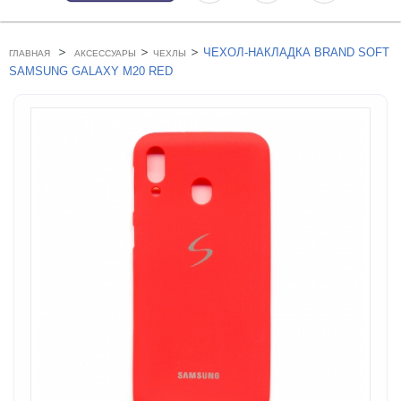
>
>
>
ЧЕХОЛ-НАКЛАДКА BRAND SOFT
ГЛАВНАЯ
АКСЕССУАРЫ
ЧЕХЛЫ
SAMSUNG GALAXY M20 RED