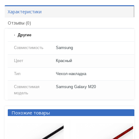
Характеристики
Отзывы (0)
Другие
Совместимость
Samsung
Цвет
Красный
Тип
Чехол-накладка
Совместимая
Samsung Galaxy M20
модель
Похожие товары