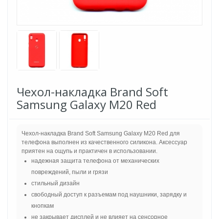
Чехол-накладка Brand Soft
Samsung Galaxy M20 Red
Чехол-накладка Brand Soft Samsung Galaxy M20 Red для
телефона выполнен из качественного силикона. Аксессуар
приятен на ощупь и практичен в использовании.
надежная защита телефона от механических
повреждений, пыли и грязи
стильный дизайн
свободный доступ к разъемам под наушники, зарядку и
кнопкам
не закрывает дисплей и не влияет на сенсорное