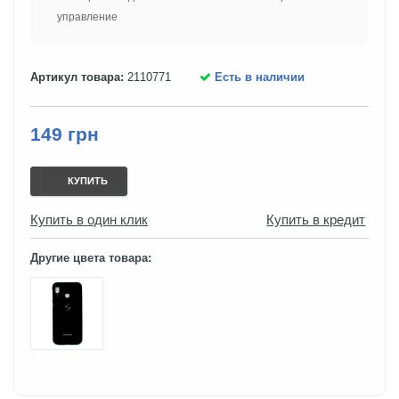
управление
Артикул товара:
2110771
Есть в наличии
149 грн
КУПИТЬ
Купить в один клик
Купить в кредит
Другие цвета товара: