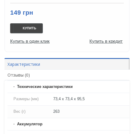
149 грн
КУПИТЬ
Купить в один клик
Купить в кредит
Характеристики
Отзывы (0)
Технические характеристики
Размеры (мм)
73,4 x 73,4 x 95,5
Вес (г)
263
Аккумулятор