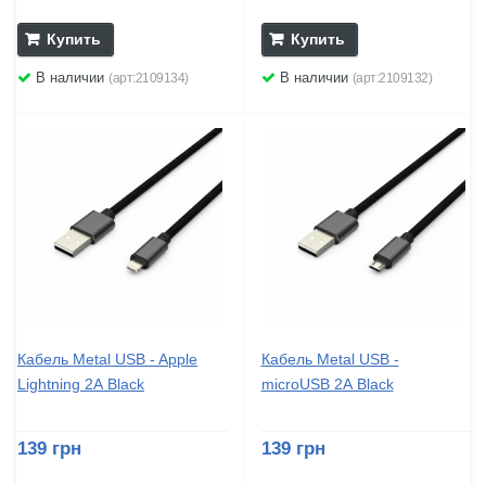
Купить
Купить
В наличии
В наличии
(арт:2109134)
(арт:2109132)
Кабель Metal USB - Apple
Кабель Metal USB -
Lightning 2А Black
microUSB 2А Black
139 грн
139 грн