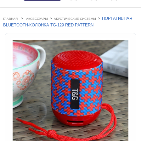
>
>
>
ПОРТАТИВНАЯ
ГЛАВНАЯ
АКСЕССУАРЫ
АКУСТИЧЕСКИЕ СИСТЕМЫ
BLUETOOTH-КОЛОНКА TG-129 RED PATTERN