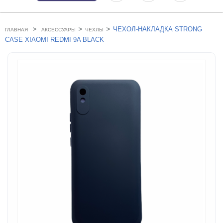
>
>
>
ЧЕХОЛ-НАКЛАДКА STRONG
ГЛАВНАЯ
АКСЕССУАРЫ
ЧЕХЛЫ
CASE XIAOMI REDMI 9A BLACK