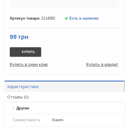
Артикул товара:
2114082
Есть в наличии
99 грн
КУПИТЬ
Купить в один клик
Купить в кредит
Характеристики
Отзывы (0)
Другие
Совместимость
Xiaomi