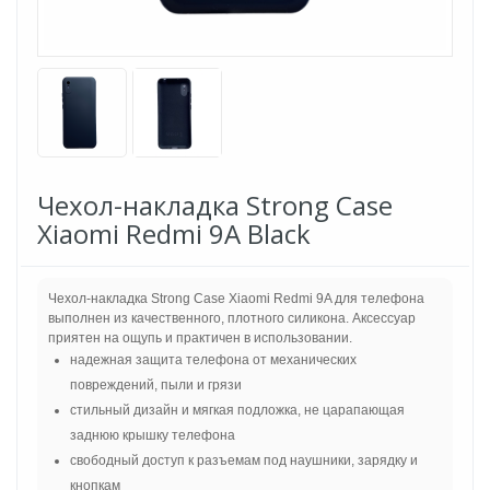
Чехол-накладка Strong Case
Xiaomi Redmi 9A Black
Чехол-накладка Strong Case Xiaomi Redmi 9A для телефона
выполнен из качественного, плотного силикона. Аксессуар
приятен на ощупь и практичен в использовании.
надежная защита телефона от механических
повреждений, пыли и грязи
стильный дизайн и мягкая подложка, не царапающая
заднюю крышку телефона
свободный доступ к разъемам под наушники, зарядку и
кнопкам