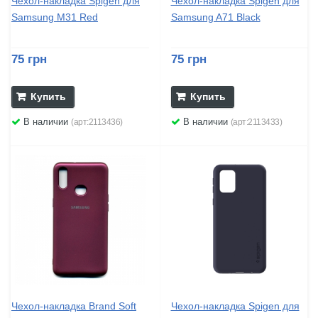
Чехол-накладка Spigen для
Чехол-накладка Spigen для
Samsung M31 Red
Samsung A71 Black
75 грн
75 грн
Купить
Купить
В наличии
В наличии
(арт:2113436)
(арт:2113433)
Чехол-накладка Brand Soft
Чехол-накладка Spigen для