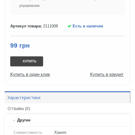
управление
Артикул товара:
2111008
Есть в наличии
99 грн
КУПИТЬ
Купить в один клик
Купить в кредит
Характеристики
Отзывы (0)
Другие
Совместимость
Xiaomi