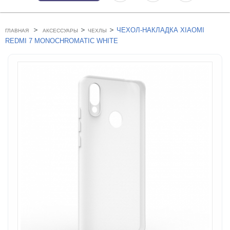
>
>
>
ЧЕХОЛ-НАКЛАДКА XIAOMI
ГЛАВНАЯ
АКСЕССУАРЫ
ЧЕХЛЫ
REDMI 7 MONOCHROMATIC WHITE