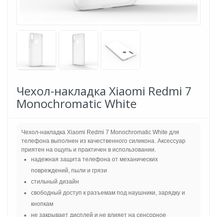
Чехол-накладка Xiaomi Redmi 7
Monochromatic White
Чехол-накладка Xiaomi Redmi 7 Monochromatic White для
телефона выполнен из качественного силикона. Аксессуар
приятен на ощупь и практичен в использовании.
надежная защита телефона от механических
повреждений, пыли и грязи
стильный дизайн
свободный доступ к разъемам под наушники, зарядку и
кнопкам
не закрывает дисплей и не влияет на сенсорное