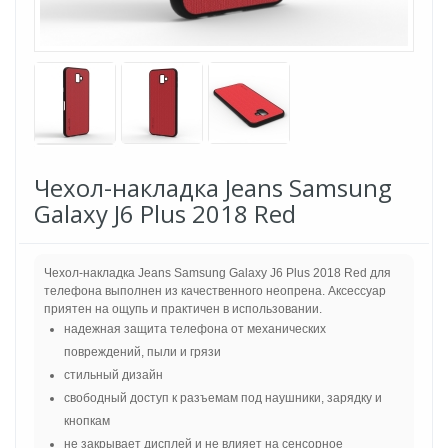
Чехол-накладка Jeans Samsung
Galaxy J6 Plus 2018 Red
Чехол-накладка Jeans Samsung Galaxy J6 Plus 2018 Red для
телефона выполнен из качественного неопрена. Аксессуар
приятен на ощупь и практичен в использовании.
надежная защита телефона от механических
повреждений, пыли и грязи
стильный дизайн
свободный доступ к разъемам под наушники, зарядку и
кнопкам
не закрывает дисплей и не влияет на сенсорное