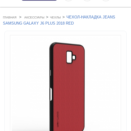
>
>
>
ЧЕХОЛ-НАКЛАДКА JEANS
ГЛАВНАЯ
АКСЕССУАРЫ
ЧЕХЛЫ
SAMSUNG GALAXY J6 PLUS 2018 RED