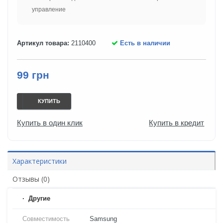
управление
Артикул товара:
2110400
Есть в наличии
99 грн
КУПИТЬ
Купить в один клик
Купить в кредит
Характеристики
Отзывы (0)
Другие
Совместимость
Samsung