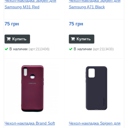
Чехол-накладка Spigen для
Чехол-накладка Spigen для
Samsung M31 Red
Samsung A71 Black
75 грн
75 грн
Купить
Купить
В наличии
В наличии
(арт:2113436)
(арт:2113433)
Чехол-накладка Brand Soft
Чехол-накладка Spigen для