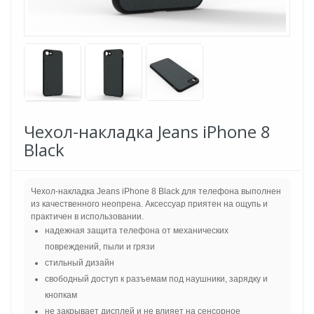
Чехол-накладка Jeans iPhone 8
Black
Чехол-накладка Jeans iPhone 8 Black для телефона выполнен
из качественного неопрена. Аксессуар приятен на ощупь и
практичен в использовании.
надежная защита телефона от механических
повреждений, пыли и грязи
стильный дизайн
свободный доступ к разъемам под наушники, зарядку и
кнопкам
не закрывает дисплей и не влияет на сенсорное