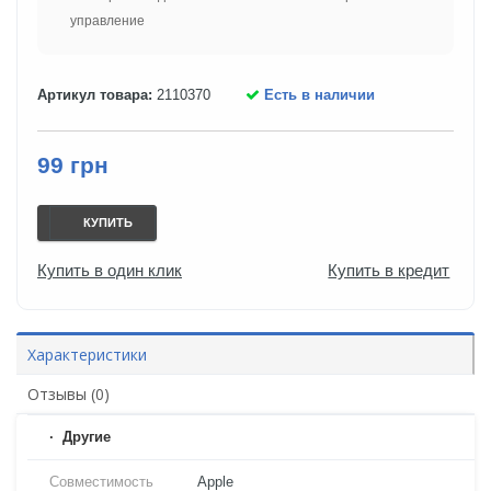
управление
Артикул товара:
2110370
Есть в наличии
99 грн
КУПИТЬ
Купить в один клик
Купить в кредит
Характеристики
Отзывы (0)
Другие
Совместимость
Apple