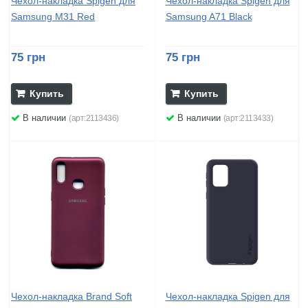
Чехол-накладка Spigen для
Чехол-накладка Spigen для
Samsung M31 Red
Samsung A71 Black
75 грн
75 грн
Купить
Купить
В наличии
В наличии
(арт:2113436)
(арт:2113433)
Чехол-накладка Brand Soft
Чехол-накладка Spigen для