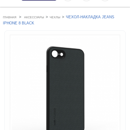
>
>
>
ЧЕХОЛ-НАКЛАДКА JEANS
ГЛАВНАЯ
АКСЕССУАРЫ
ЧЕХЛЫ
IPHONE 8 BLACK