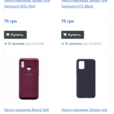
Чехол-накладка Spigen для
Чехол-накладка Spigen для
Samsung M31 Red
Samsung A71 Black
75 грн
75 грн
Купить
Купить
В наличии
В наличии
(арт:2113436)
(арт:2113433)
Чехол-накладка Brand Soft
Чехол-накладка Spigen для