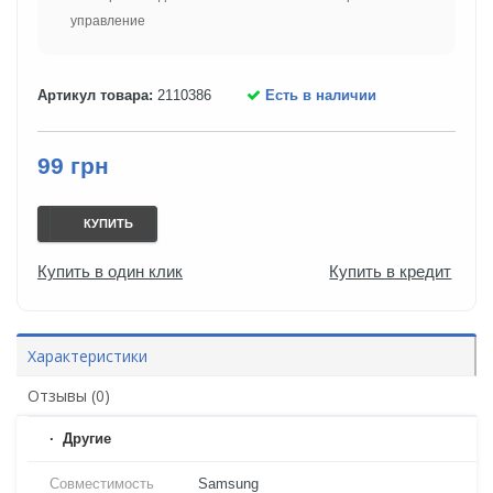
управление
Артикул товара:
2110386
Есть в наличии
99 грн
КУПИТЬ
Купить в один клик
Купить в кредит
Характеристики
Отзывы (0)
Другие
Совместимость
Samsung