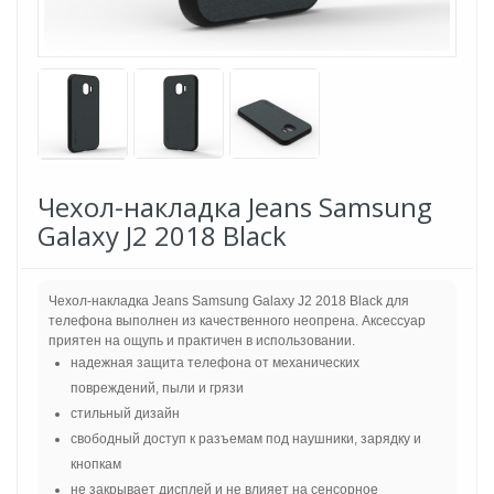
Чехол-накладка Jeans Samsung
Galaxy J2 2018 Black
Чехол-накладка Jeans Samsung Galaxy J2 2018 Black для
телефона выполнен из качественного неопрена. Аксессуар
приятен на ощупь и практичен в использовании.
надежная защита телефона от механических
повреждений, пыли и грязи
стильный дизайн
свободный доступ к разъемам под наушники, зарядку и
кнопкам
не закрывает дисплей и не влияет на сенсорное