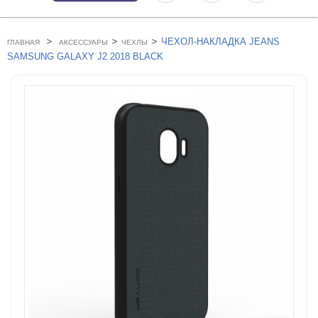
>
>
>
ЧЕХОЛ-НАКЛАДКА JEANS
ГЛАВНАЯ
АКСЕССУАРЫ
ЧЕХЛЫ
SAMSUNG GALAXY J2 2018 BLACK