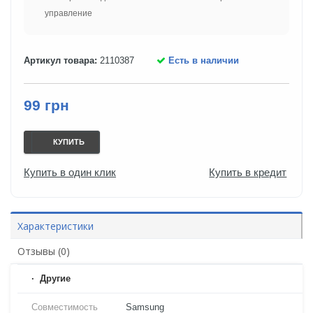
управление
Артикул товара:
2110387
Есть в наличии
99 грн
КУПИТЬ
Купить в один клик
Купить в кредит
Характеристики
Отзывы (0)
Другие
Совместимость
Samsung