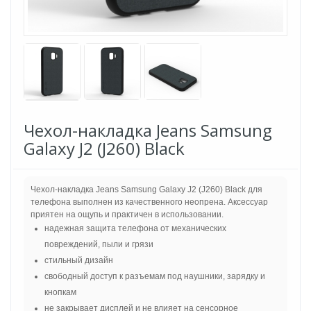
Чехол-накладка Jeans Samsung
Galaxy J2 (J260) Black
Чехол-накладка Jeans Samsung Galaxy J2 (J260) Black для
телефона выполнен из качественного неопрена. Аксессуар
приятен на ощупь и практичен в использовании.
надежная защита телефона от механических
повреждений, пыли и грязи
стильный дизайн
свободный доступ к разъемам под наушники, зарядку и
кнопкам
не закрывает дисплей и не влияет на сенсорное