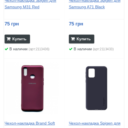
Чехол-накладка Spigen для
Чехол-накладка Spigen для
Samsung M31 Red
Samsung A71 Black
75 грн
75 грн
Купить
Купить
В наличии
В наличии
(арт:2113436)
(арт:2113433)
Чехол-накладка Brand Soft
Чехол-накладка Spigen для