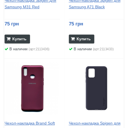
Чехол-накладка Spigen для
Чехол-накладка Spigen для
Samsung M31 Red
Samsung A71 Black
75 грн
75 грн
Купить
Купить
В наличии
В наличии
(арт:2113436)
(арт:2113433)
Чехол-накладка Brand Soft
Чехол-накладка Spigen для