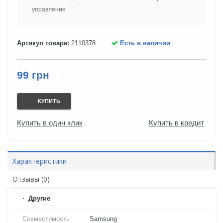
управление
Артикул товара:
2110378
Есть в наличии
99 грн
КУПИТЬ
Купить в один клик
Купить в кредит
Характеристики
Отзывы (0)
Другие
Совместимость
Samsung