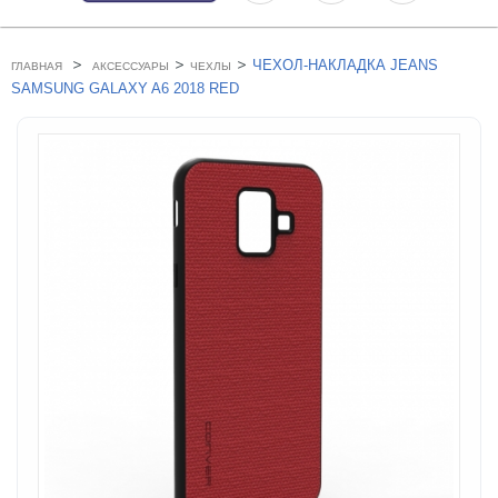
>
>
>
ЧЕХОЛ-НАКЛАДКА JEANS
ГЛАВНАЯ
АКСЕССУАРЫ
ЧЕХЛЫ
SAMSUNG GALAXY A6 2018 RED