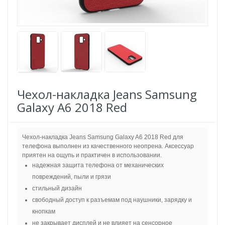
Чехол-накладка Jeans Samsung
Galaxy A6 2018 Red
Чехол-накладка Jeans Samsung Galaxy A6 2018 Red для
телефона выполнен из качественного неопрена. Аксессуар
приятен на ощупь и практичен в использовании.
надежная защита телефона от механических
повреждений, пыли и грязи
стильный дизайн
свободный доступ к разъемам под наушники, зарядку и
кнопкам
не закрывает дисплей и не влияет на сенсорное