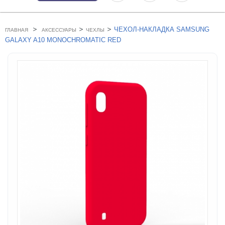
>
>
>
ЧЕХОЛ-НАКЛАДКА SAMSUNG
ГЛАВНАЯ
АКСЕССУАРЫ
ЧЕХЛЫ
GALAXY A10 MONOCHROMATIC RED