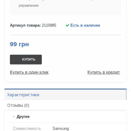
управление
Артикул товара:
2110985
Есть в наличии
99 грн
КУПИТЬ
Купить в один клик
Купить в кредит
Характеристики
Отзывы (0)
Другие
Совместимость
Samsung