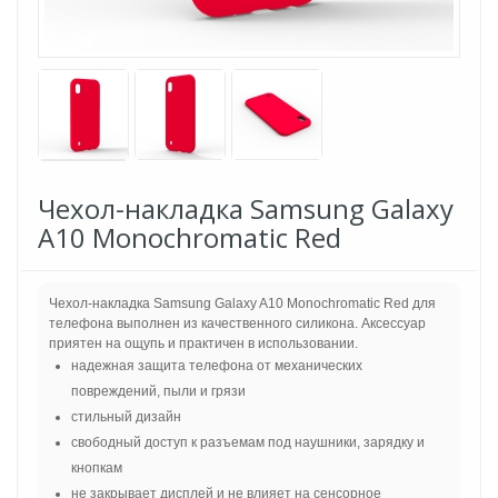
Чехол-накладка Samsung Galaxy
A10 Monochromatic Red
Чехол-накладка Samsung Galaxy A10 Monochromatic Red для
телефона выполнен из качественного силикона. Аксессуар
приятен на ощупь и практичен в использовании.
надежная защита телефона от механических
повреждений, пыли и грязи
стильный дизайн
свободный доступ к разъемам под наушники, зарядку и
кнопкам
не закрывает дисплей и не влияет на сенсорное