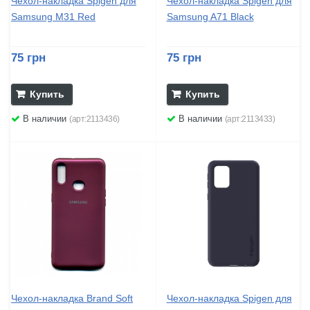
Чехол-накладка Spigen для
Чехол-накладка Spigen для
Samsung M31 Red
Samsung A71 Black
75 грн
75 грн
Купить
Купить
В наличии
В наличии
(арт:2113436)
(арт:2113433)
Чехол-накладка Brand Soft
Чехол-накладка Spigen для