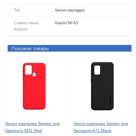
Тип
Чехол-накладка
Совместимая
Xiaomi Mi A3
модель
Похожие товары
Чехол-накладка Spigen для
Чехол-накладка Spigen для
Samsung M31 Red
Samsung A71 Black