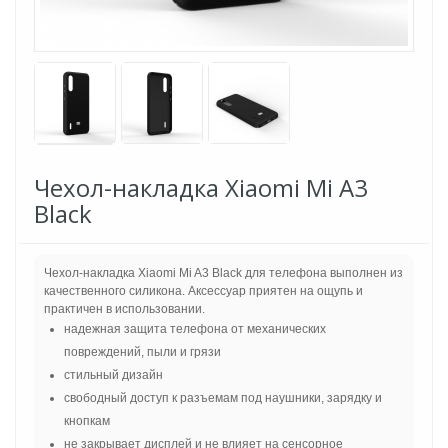
Чехол-накладка Xiaomi Mi A3
Black
Чехол-накладка Xiaomi Mi A3 Black для телефона выполнен из
качественного силикона. Аксессуар приятен на ощупь и
практичен в использовании.
надежная защита телефона от механических
повреждений, пыли и грязи
стильный дизайн
свободный доступ к разъемам под наушники, зарядку и
кнопкам
не закрывает дисплей и не влияет на сенсорное