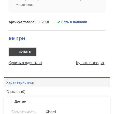
управление
Артикул товара:
2112058
Есть в наличии
99 грн
КУПИТЬ
Купить в один клик
Купить в кредит
Характеристики
Отзывы (0)
Другие
Совместимость
Xiaomi