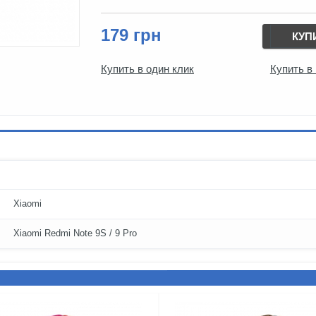
179 грн
КУП
Купить в один клик
Купить в
Xiaomi
Xiaomi Redmi Note 9S / 9 Pro