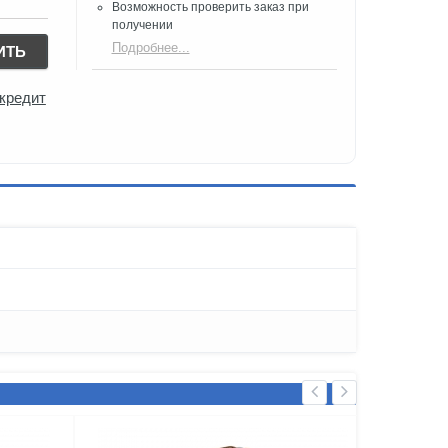
Возможность проверить заказ при
получении​
Подробнее...
ИТЬ
 кредит