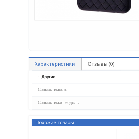
Характеристики
Отзывы (0)
Другие
Совместимость
Совместимая модель
Похожие товары