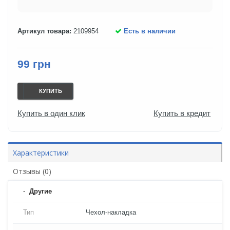
Артикул товара:
2109954
Есть в наличии
99 грн
КУПИТЬ
Купить в один клик
Купить в кредит
Характеристики
Отзывы (0)
Другие
Тип
Чехол-накладка