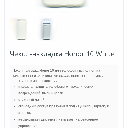
Чехол-накладка Honor 10 White
Чехол-накладка Honor 10 для телефона выполнен из
качественного силикона. Аксессуар приятен на ощупь и
практичен в использовании.
надежная защита телефона от механических
повреждений, пыли и грязи
стильный дизайн
свободный доступ к разъемам под наушники, зарядку и
кнопкам
не закрывает дисплей и не влияет на сенсорное
управление