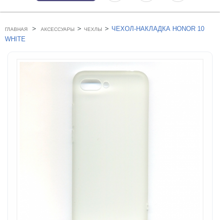
>
>
>
ЧЕХОЛ-НАКЛАДКА HONOR 10
ГЛАВНАЯ
АКСЕССУАРЫ
ЧЕХЛЫ
WHITE