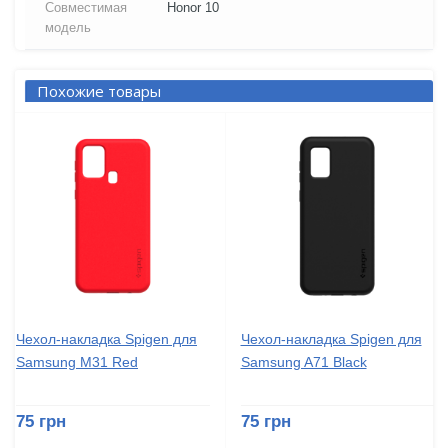
Совместимая
Honor 10
модель
Похожие товары
Чехол-накладка Spigen для
Чехол-накладка Spigen для
Samsung M31 Red
Samsung A71 Black
75 грн
75 грн