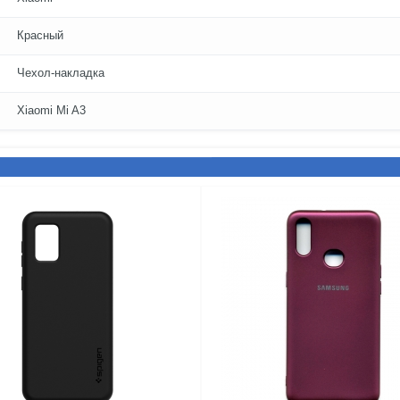
Красный
Чехол-накладка
Xiaomi Mi A3