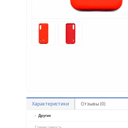
Характеристики
Отзывы (0)
Другие
Совместимость