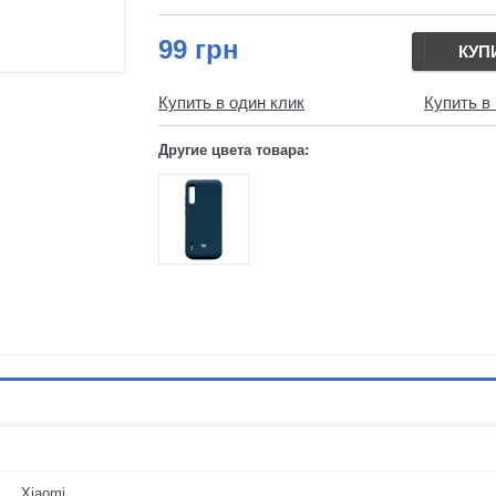
99 грн
КУП
Купить в один клик
Купить в
Другие цвета товара:
Xiaomi