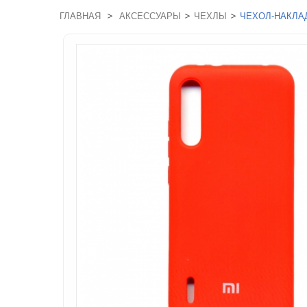
>
>
>
ГЛАВНАЯ
АКСЕССУАРЫ
ЧЕХЛЫ
ЧЕХОЛ-НАКЛАД