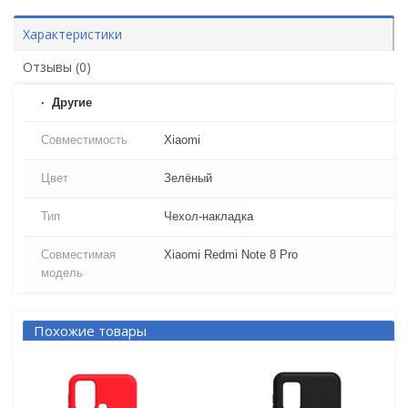
Характеристики
Отзывы (0)
Другие
Совместимость
Xiaomi
Цвет
Зелёный
Тип
Чехол-накладка
Совместимая
Xiaomi Redmi Note 8 Pro
модель
Похожие товары