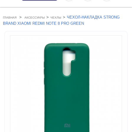
>
>
>
ЧЕХОЛ-НАКЛАДКА STRONG
ГЛАВНАЯ
АКСЕССУАРЫ
ЧЕХЛЫ
BRAND XIAOMI REDMI NOTE 8 PRO GREEN