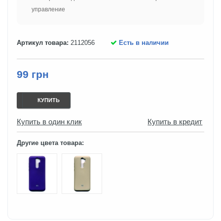
управление
Артикул товара:
2112056
Есть в наличии
99 грн
КУПИТЬ
Купить в один клик
Купить в кредит
Другие цвета товара: