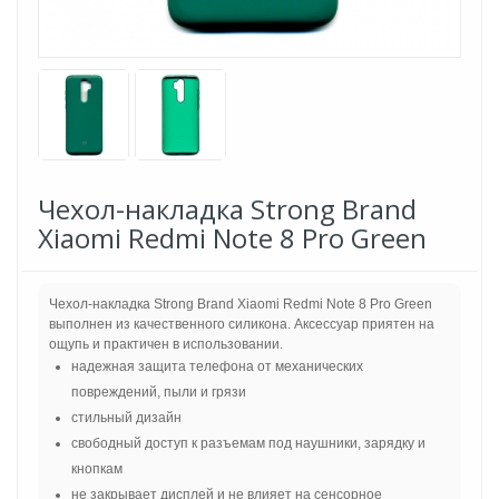
Чехол-накладка Strong Brand
Xiaomi Redmi Note 8 Pro Green
Чехол-накладка Strong Brand Xiaomi Redmi Note 8 Pro Green
выполнен из качественного силикона. Аксессуар приятен на
ощупь и практичен в использовании.
надежная защита телефона от механических
повреждений, пыли и грязи
стильный дизайн
свободный доступ к разъемам под наушники, зарядку и
кнопкам
не закрывает дисплей и не влияет на сенсорное