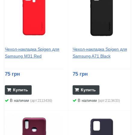
Чехол-накладка Spigen для
Чехол-накладка Spigen для
Samsung M31 Red
Samsung A71 Black
75 грн
75 грн
Купить
Купить
В наличии
В наличии
(арт:2113436)
(арт:2113433)