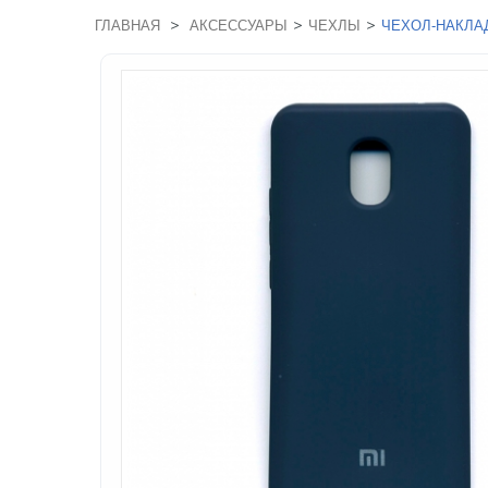
>
>
>
ГЛАВНАЯ
АКСЕССУАРЫ
ЧЕХЛЫ
ЧЕХОЛ-НАКЛАД