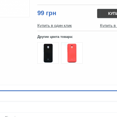
99 грн
КУП
Купить в один клик
Купить в
Другие цвета товара: