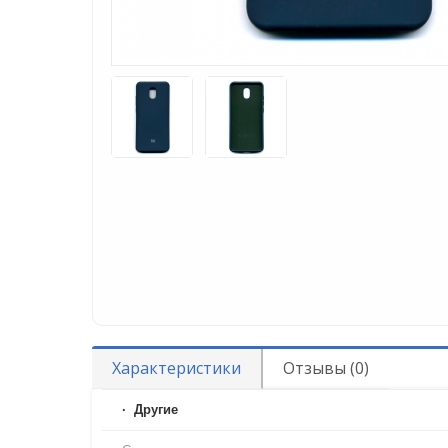
Характеристики
Отзывы (0)
Другие