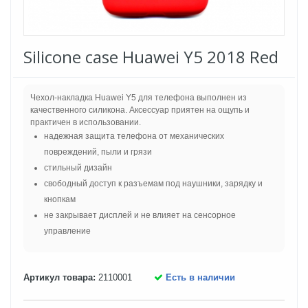
Silicone case Huawei Y5 2018 Red
Чехол-накладка Huawei Y5 для телефона выполнен из
качественного силикона. Аксессуар приятен на ощупь и
практичен в использовании.
надежная защита телефона от механических
повреждений, пыли и грязи
стильный дизайн
свободный доступ к разъемам под наушники, зарядку и
кнопкам
не закрывает дисплей и не влияет на сенсорное
управление
Артикул товара:
2110001
Есть в наличии