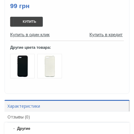
99 грн
КУПИТЬ
Купить в один клик
Купить в кредит
Другие цвета товара:
Характеристики
Отзывы (0)
Другие