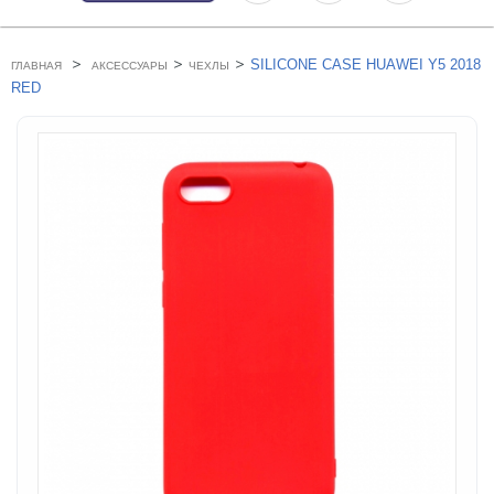
>
>
>
SILICONE CASE HUAWEI Y5 2018
ГЛАВНАЯ
АКСЕССУАРЫ
ЧЕХЛЫ
RED