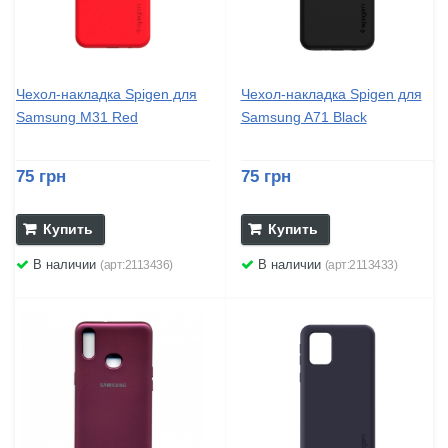
Чехол-накладка Spigen для
Чехол-накладка Spigen для
Samsung M31 Red
Samsung A71 Black
75 грн
75 грн
Купить
Купить
В наличии
В наличии
(арт:2113436)
(арт:2113433)