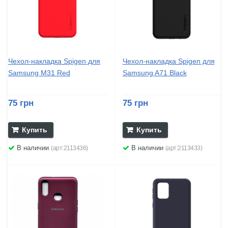
Чехол-накладка Spigen для
Чехол-накладка Spigen для
Samsung M31 Red
Samsung A71 Black
75 грн
75 грн
Купить
Купить
В наличии
В наличии
(арт:2113436)
(арт:2113433)