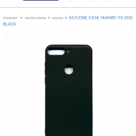
>
>
>
SILICONE CASE HUAWEI Y9 2019
ГЛАВНАЯ
АКСЕССУАРЫ
ЧЕХЛЫ
BLACK