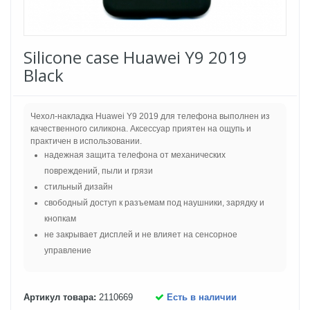
Silicone case Huawei Y9 2019
Black
Чехол-накладка Huawei Y9 2019 для телефона выполнен из
качественного силикона. Аксессуар приятен на ощупь и
практичен в использовании.
надежная защита телефона от механических
повреждений, пыли и грязи
стильный дизайн
свободный доступ к разъемам под наушники, зарядку и
кнопкам
не закрывает дисплей и не влияет на сенсорное
управление
Артикул товара:
2110669
Есть в наличии