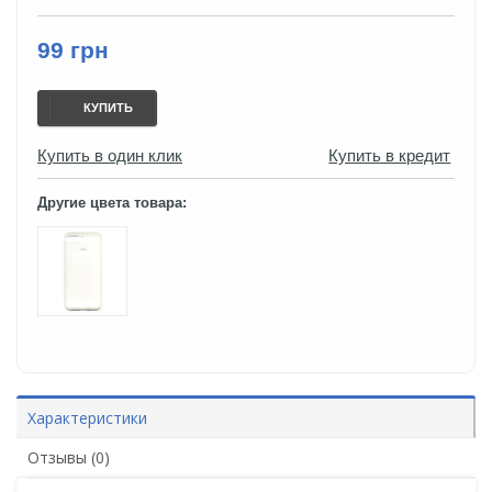
99 грн
КУПИТЬ
Купить в один клик
Купить в кредит
Другие цвета товара:
Характеристики
Отзывы (0)