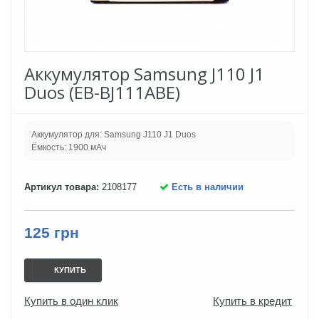
Аккумулятор Samsung J110 J1
Duos (EB-BJ111ABE)
Аккумулятор для: Samsung J110 J1 Duos
Ёмкость: 1900 мАч
Артикул товара:
2108177
Есть в наличии
125 грн
КУПИТЬ
Купить в один клик
Купить в кредит