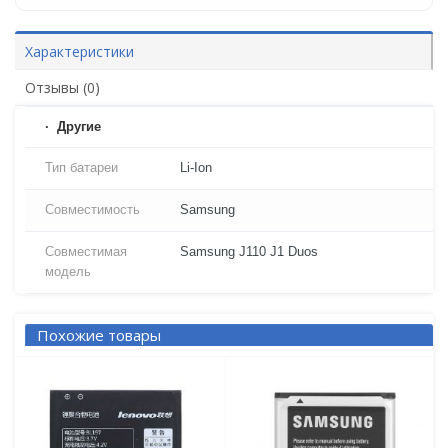
Характеристики
Отзывы (0)
Другие
Тип батареи
Li-Ion
Совместимость
Samsung
Совместимая
Samsung J110 J1 Duos
модель
Похожие товары