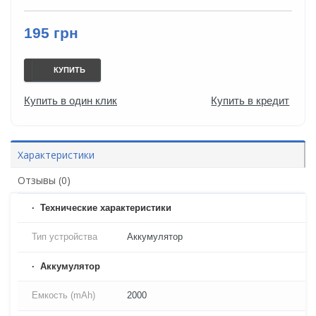
195 грн
КУПИТЬ
Купить в один клик
Купить в кредит
Характеристики
Отзывы (0)
Технические характеристики
Тип устройства
Аккумулятор
Аккумулятор
Емкость (mAh)
2000