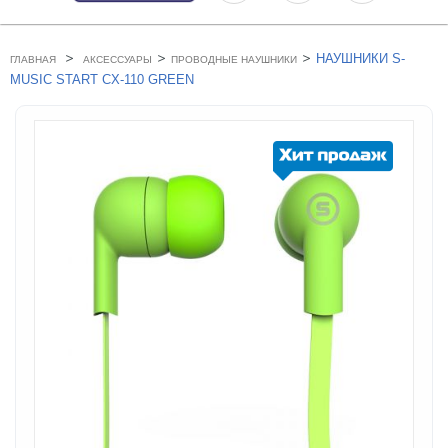
>
>
>
НАУШНИКИ S-
ГЛАВНАЯ
АКСЕССУАРЫ
ПРОВОДНЫЕ НАУШНИКИ
MUSIC START CX-110 GREEN