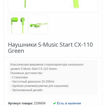
Наушники S-Music Start CX-110
Green
Классическая вакуумная стереогарнитура начального
уровня S-Music Start CX-110 Green.
Основные достоинства:
- Стереозвук
- Частотный диапазон 20-20KHz
- Удобная упаковка(сумочка для наушника)
- Эргономичный дизайн
Артикул товара:
2106604
Есть в наличии