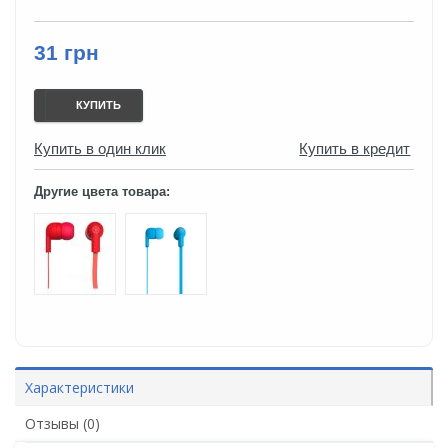
31 грн
КУПИТЬ
Купить в один клик
Купить в кредит
Другие цвета товара:
Характеристики
Отзывы (0)