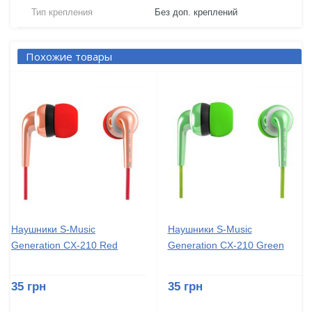
Тип крепления
Без доп. креплений
Похожие товары
Наушники S-Music
Наушники S-Music
Generation CX-210 Red
Generation CX-210 Green
35 грн
35 грн