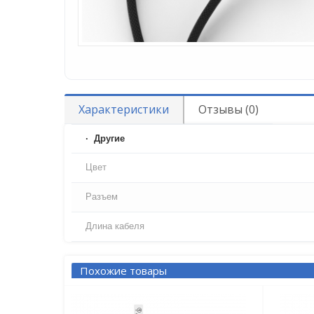
Характеристики
Отзывы (0)
Другие
Цвет
Разъем
Длина кабеля
Похожие товары