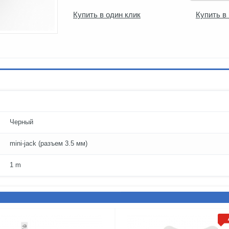
Купить в один клик
Купить в
Черный
mini-jack (разъем 3.5 мм)
1 m