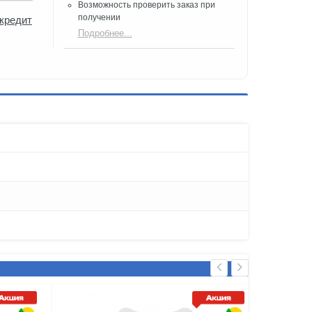
Возможность проверить заказ при
получении​
 кредит
Подробнее...