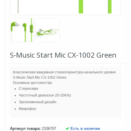
S-Music Start Mic CX-1002 Green
Классическая вакуумная стереогарнитура начального уровня
S-Music Start Mic CX-1002 Green.
Основные достоинства:
Стереозвук
Частотный диапазон 20-20KHz
Эргономичный дизайн
Микрофон
Артикул товара:
2106707
Есть в наличии