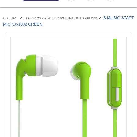
>
>
>
S-MUSIC START
ГЛАВНАЯ
АКСЕССУАРЫ
БЕСПРОВОДНЫЕ НАУШНИКИ
MIC CX-1002 GREEN