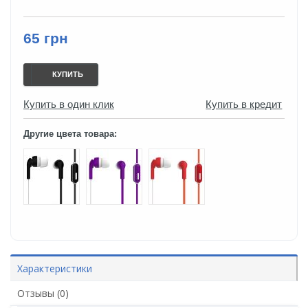
65 грн
КУПИТЬ
Купить в один клик
Купить в кредит
Другие цвета товара:
Характеристики
Отзывы (0)