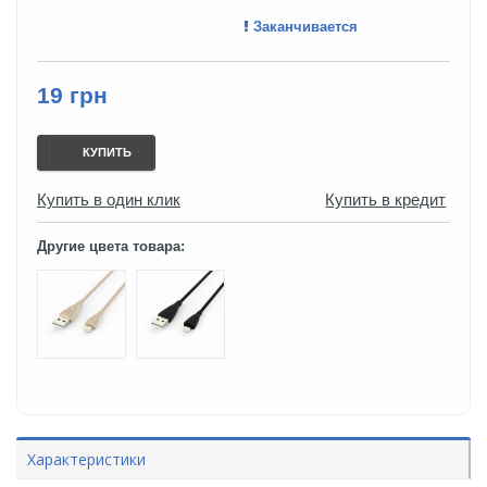
Заканчивается
19 грн
КУПИТЬ
Купить в один клик
Купить в кредит
Другие цвета товара:
Характеристики