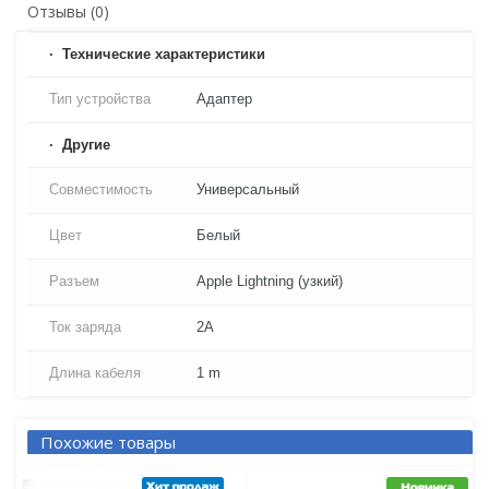
Отзывы (0)
Технические характеристики
Тип устройства
Адаптер
Другие
Совместимость
Универсальный
Цвет
Белый
Разъем
Apple Lightning (узкий)
Ток заряда
2A
Длина кабеля
1 m
Похожие товары