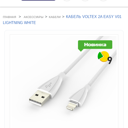
>
>
>
КАБЕЛЬ VOLTEX 2A EASY V01
ГЛАВНАЯ
АКСЕССУАРЫ
КАБЕЛИ
LIGHTNING WHITE