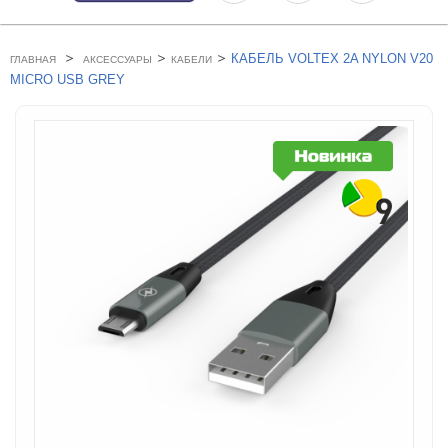
>
>
>
КАБЕЛЬ VOLTEX 2A NYLON V20
ГЛАВНАЯ
АКСЕССУАРЫ
КАБЕЛИ
MICRO USB GREY