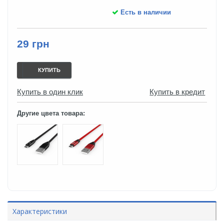
Есть в наличии
29 грн
КУПИТЬ
Купить в один клик
Купить в кредит
Другие цвета товара:
Характеристики