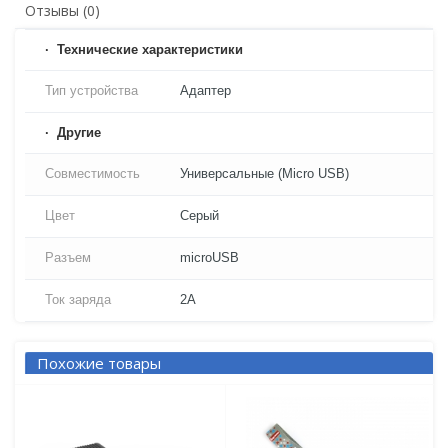
Отзывы (0)
Технические характеристики
Тип устройства
Адаптер
Другие
Совместимость
Универсальные (Micro USB)
Цвет
Серый
Разъем
microUSB
Ток заряда
2A
Похожие товары