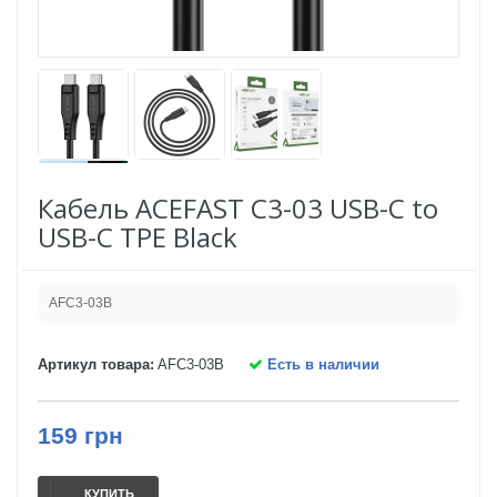
Кабель ACEFAST C3-03 USB-C to
USB-C TPE Black
AFC3-03B
Артикул товара:
AFC3-03B
Есть в наличии
159 грн
КУПИТЬ