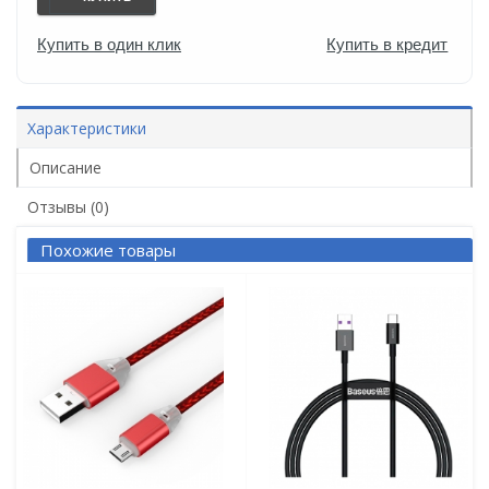
Купить в один клик
Купить в кредит
Характеристики
Описание
Отзывы (0)
Похожие товары