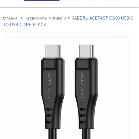
>
>
>
КАБЕЛЬ ACEFAST C3-03 USB-C
ГЛАВНАЯ
АКСЕССУАРЫ
КАБЕЛИ
TO USB-C TPE BLACK