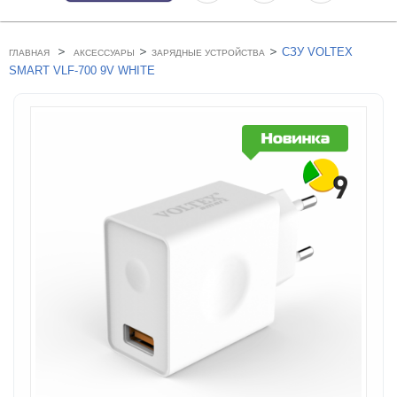
>
>
>
СЗУ VOLTEX
ГЛАВНАЯ
АКСЕССУАРЫ
ЗАРЯДНЫЕ УСТРОЙСТВА
SMART VLF-700 9V WHITE