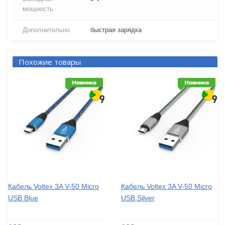
мощность
Дополнительно
быстрая зарядка
Похожие товары
Кабель Voltex 3A V-50 Micro
Кабель Voltex 3A V-50 Micro
USB Blue
USB Silver