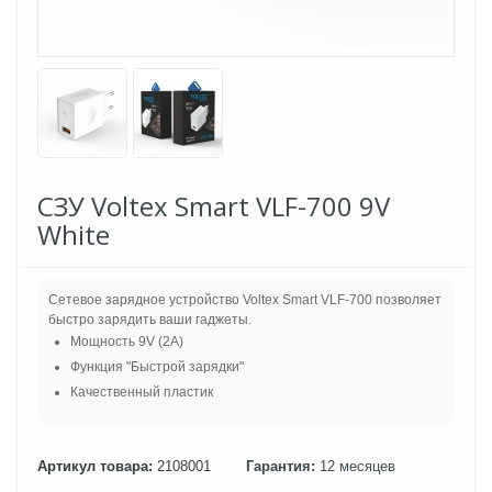
СЗУ Voltex Smart VLF-700 9V
White
Сетевое зарядное устройство Voltex Smart VLF-700 позволяет
быстро зарядить ваши гаджеты.
Мощность 9V (2A)
Функция "Быстрой зарядки"
Качественный пластик
Артикул товара:
2108001
Гарантия:
12 месяцев