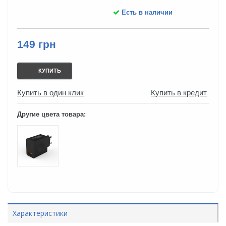
Есть в наличии
149 грн
КУПИТЬ
Купить в один клик
Купить в кредит
Другие цвета товара:
Характеристики