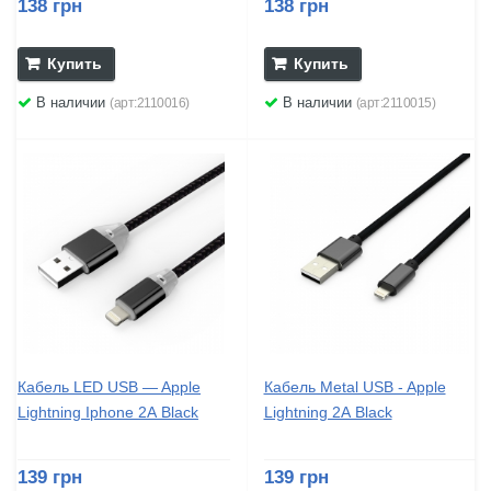
138 грн
138 грн
Купить
Купить
В наличии
В наличии
(арт:2110016)
(арт:2110015)
Кабель LED USB — Apple
Кабель Metal USB - Apple
Lightning Iphone 2А Black
Lightning 2А Black
139 грн
139 грн