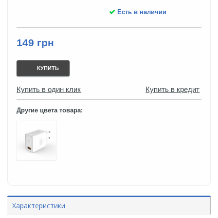
Есть в наличии
149 грн
КУПИТЬ
Купить в один клик
Купить в кредит
Другие цвета товара:
Характеристики