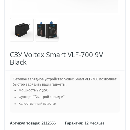
СЗУ Voltex Smart VLF-700 9V
Black
Сетевое зарядное устройство Voltex Smart VLF-700 позволяет
быстро зарядить ваши гаджеты.
Мощность 9V (2A)
Функция "Быстрой зарядки"
Качественный пластик
Артикул товара:
2112556
Гарантия:
12 месяцев