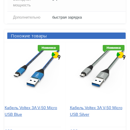
мощность
Дополнительно
быстрая зарядка
Похожие товары
Кабель Voltex 3A V-50 Micro
Кабель Voltex 3A V-50 Micro
USB Blue
USB Silver