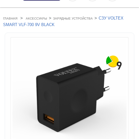
>
>
>
СЗУ VOLTEX
ГЛАВНАЯ
АКСЕССУАРЫ
ЗАРЯДНЫЕ УСТРОЙСТВА
SMART VLF-700 9V BLACK