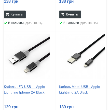
138 грн
138 грн
Купить
Купить
В наличии
В наличии
(арт:2110016)
(арт:2110015)
Кабель LED USB — Apple
Кабель Metal USB - Apple
Lightning Iphone 2А Black
Lightning 2А Black
139 грн
139 грн