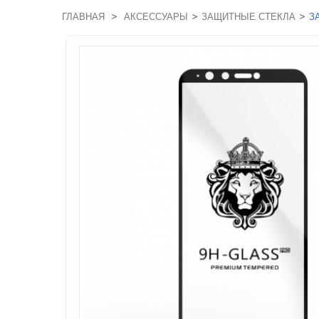
>
>
>
ГЛАВНАЯ
АКСЕССУАРЫ
ЗАЩИТНЫЕ СТЕКЛА
З