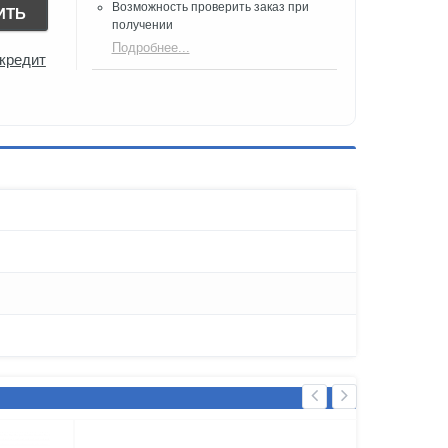
Возможность проверить заказ при
ИТЬ
получении​
Подробнее...
 кредит