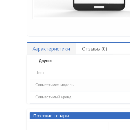
Характеристики
Отзывы (0)
Другие
Цвет
Совместимая модель
Совместимый бренд
Похожие товары