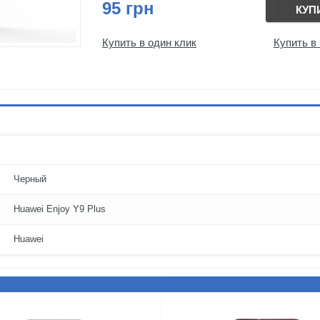
95 грн
КУП
Купить в один клик
Купить в
Черный
Huawei Enjoy Y9 Plus
Huawei