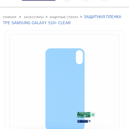
>
>
>
ЗАЩИТНАЯ ПЛЕНКА
ГЛАВНАЯ
АКСЕССУАРЫ
ЗАЩИТНЫЕ СТЕКЛА
TPE SAMSUNG GALAXY S10+ CLEAR