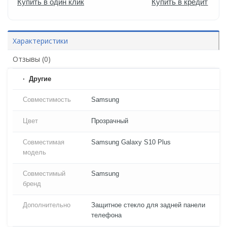
Купить в один клик
Купить в кредит
Характеристики
Отзывы (0)
Другие
Совместимость
Samsung
Цвет
Прозрачный
Совместимая
Samsung Galaxy S10 Plus
модель
Совместимый
Samsung
бренд
Дополнительно
Защитное стекло для задней панели
телефона