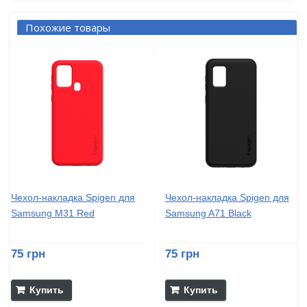
Похожие товары
Чехол-накладка Spigen для
Чехол-накладка Spigen для
Samsung M31 Red
Samsung A71 Black
75 грн
75 грн
Купить
Купить