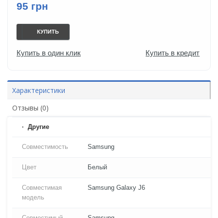
95 грн
КУПИТЬ
Купить в один клик
Купить в кредит
Характеристики
Отзывы (0)
Другие
Совместимость
Samsung
Цвет
Белый
Совместимая
Samsung Galaxy J6
модель
Совместимый
Samsung