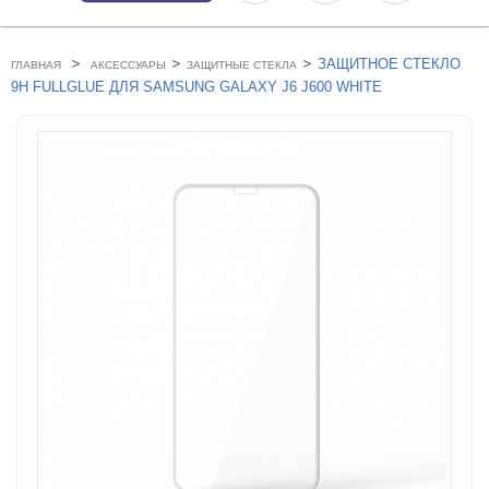
>
>
>
ЗАЩИТНОЕ СТЕКЛО
ГЛАВНАЯ
АКСЕССУАРЫ
ЗАЩИТНЫЕ СТЕКЛА
9H FULLGLUE ДЛЯ SAMSUNG GALAXY J6 J600 WHITE