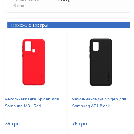
бренд
Похожие товары
Чехол-накладка Spigen для
Чехол-накладка Spigen для
Samsung M31 Red
Samsung A71 Black
75 грн
75 грн