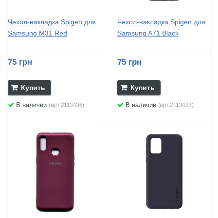
Чехол-накладка Spigen для
Чехол-накладка Spigen для
Samsung M31 Red
Samsung A71 Black
75 грн
75 грн
Купить
Купить
В наличии
В наличии
(арт:2113436)
(арт:2113433)