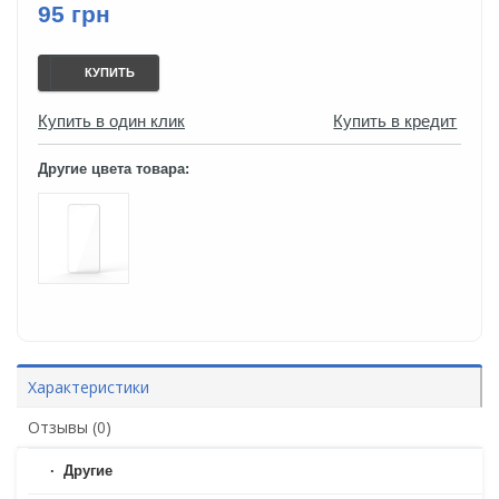
95 грн
КУПИТЬ
Купить в один клик
Купить в кредит
Другие цвета товара:
Характеристики
Отзывы (0)
Другие