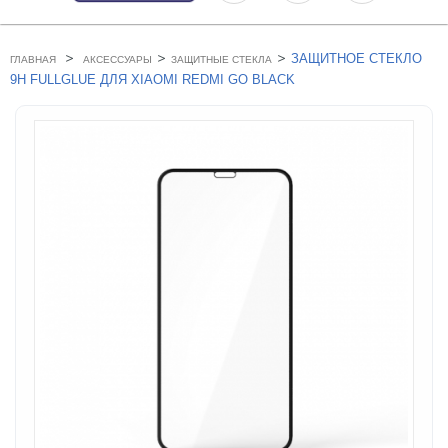
>
>
>
ЗАЩИТНОЕ СТЕКЛО
ГЛАВНАЯ
АКСЕССУАРЫ
ЗАЩИТНЫЕ СТЕКЛА
9H FULLGLUE ДЛЯ XIAOMI REDMI GO BLACK