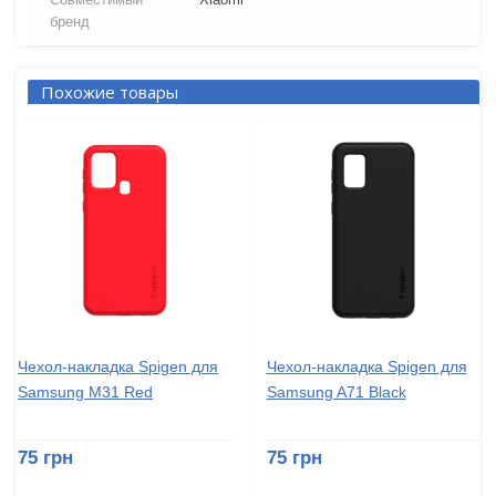
бренд
Похожие товары
Чехол-накладка Spigen для
Чехол-накладка Spigen для
Samsung M31 Red
Samsung A71 Black
75 грн
75 грн