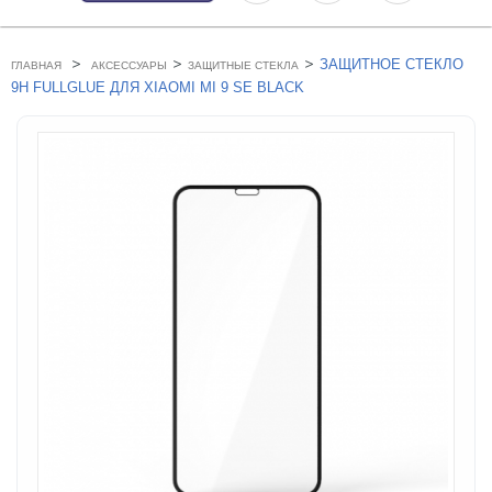
>
>
>
ЗАЩИТНОЕ СТЕКЛО
ГЛАВНАЯ
АКСЕССУАРЫ
ЗАЩИТНЫЕ СТЕКЛА
9H FULLGLUE ДЛЯ XIAOMI MI 9 SE BLACK