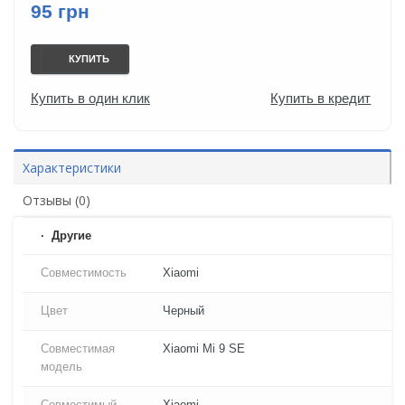
95 грн
КУПИТЬ
Купить в один клик
Купить в кредит
Характеристики
Отзывы (0)
Другие
Совместимость
Xiaomi
Цвет
Черный
Совместимая
Xiaomi Mi 9 SE
модель
Совместимый
Xiaomi