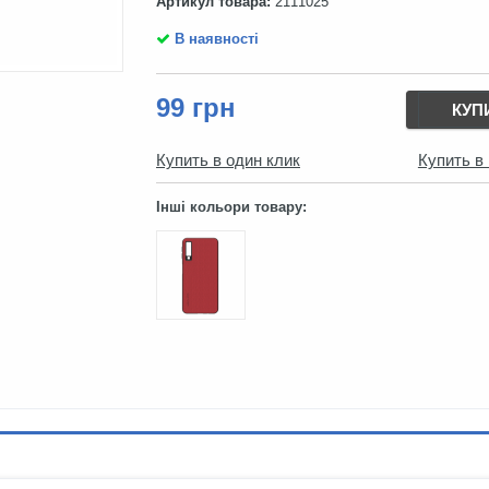
Артикул товара:
2111025
В наявності
99 грн
КУП
Купить в один клик
Купить в
Інші кольори товару: