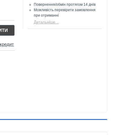
Повернення/обмін протягом 14 днів
Можливість перевірити замовлення
при отриманні
Детальніше...
ИТИ
 кредит