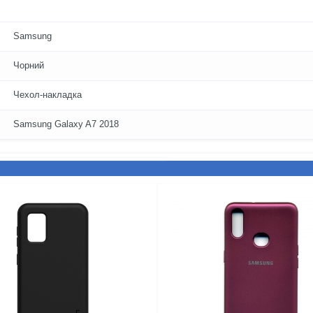
Samsung
Чорний
Чехол-накладка
Samsung Galaxy A7 2018