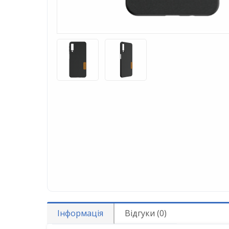
Інформація
Відгуки (0)