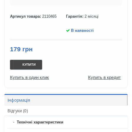
Артикул товара:
2110465
Гарантія:
2 місяці
В наявності
179 грн
КУПИТИ
Купить в один клик
Купить в кредит
Інформація
Відгуки (0)
Технічні характеристики