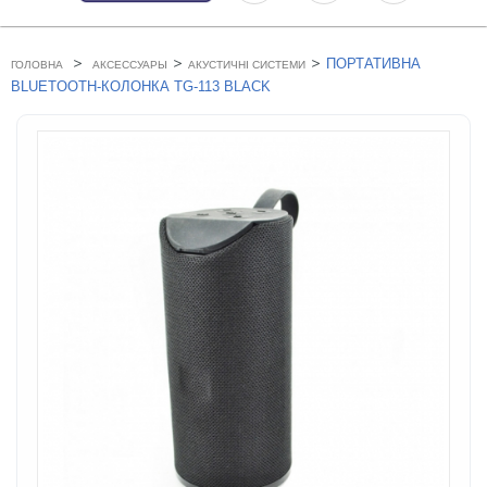
>
>
>
ПОРТАТИВНА
ГОЛОВНА
АКСЕССУАРЫ
АКУСТИЧНІ СИСТЕМИ
BLUETOOTH-КОЛОНКА TG-113 BLACK