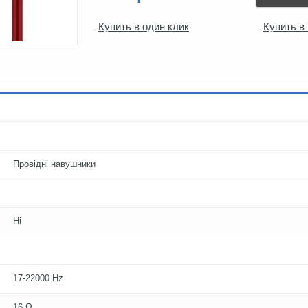
Купить в один клик
Купить в
Провідні навушники
Ні
17-22000 Hz
16 Ω