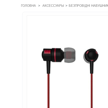
>
>
ГОЛОВНА
АКСЕССУАРЫ
БЕЗПРОВІДНІ НАВУШНИ