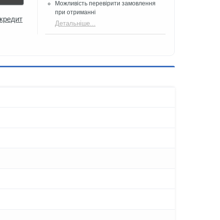
Можливість перевірити замовлення
при отриманні
 кредит
Детальніше...