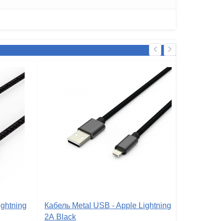
ghtning
Кабель Metal USB - Apple Lightning
2А Black