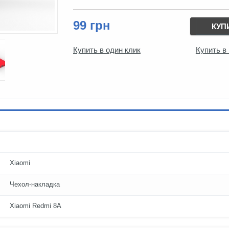
99 грн
КУП
Купить в один клик
Купить в
Xiaomi
Чехол-накладка
Xiaomi Redmi 8A