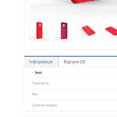
Інформація
Відгуки (0)
Iнші
Сумісність
Тип
Сумісна модель