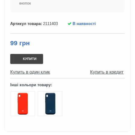
кнопок
Артикул товара:
2111403
В наявності
99 грн
КУПИТИ
Купить в один клик
Купить в кредит
Інші кольори товару: