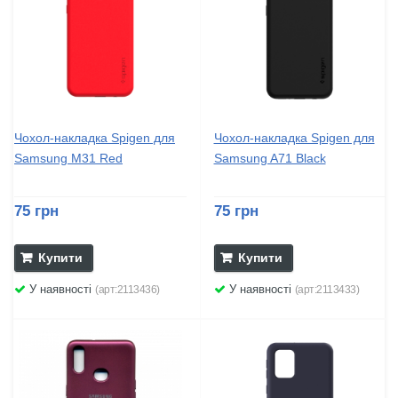
Чохол-накладка Spigen для
Чохол-накладка Spigen для
Samsung M31 Red
Samsung A71 Black
75 грн
75 грн
Купити
Купити
У наявності
У наявності
(арт:2113436)
(арт:2113433)