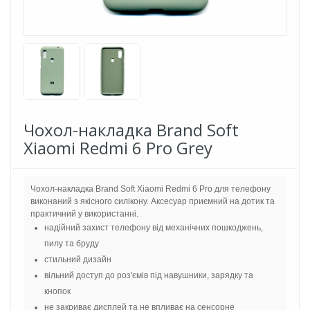
Чохол-накладка Brand Soft
Xiaomi Redmi 6 Pro Grey
Чохол-накладка Brand Soft Xiaomi Redmi 6 Pro для телефону
виконаний з якісного силікону. Аксесуар приємний на дотик та
практичний у використанні.
надійний захист телефону від механічних пошкоджень,
пилу та бруду
стильний дизайн
вільний доступ до роз'ємів під навушники, зарядку та
кнопок
не закриває дисплей та не впливає на сенсорне