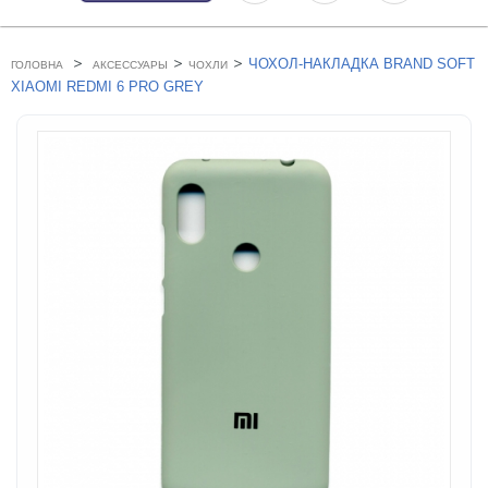
>
>
>
ЧОХОЛ-НАКЛАДКА BRAND SOFT
ГОЛОВНА
АКСЕССУАРЫ
ЧОХЛИ
XIAOMI REDMI 6 PRO GREY