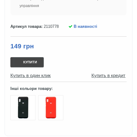
управління
Артикул товара:
2110778
В наявності
149 грн
КУПИТИ
Купить в один клик
Купить в кредит
Інші кольори товару: